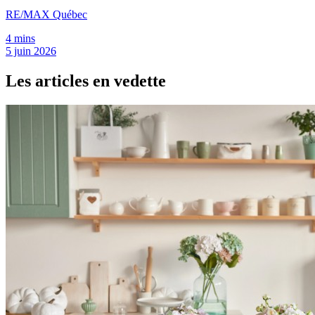
RE/MAX Québec
4 mins
5 juin 2026
Les articles en vedette