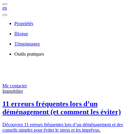
en
Propriétés
Blogue
Témoignages
Outils pratiques
Me contacter
Immobilier
11 erreurs fréquentes lors d’un
déménagement (et comment les éviter)
Découvrez 11 erreurs fréquentes lors d’un déménagement et des
conseils simples pour éviter le stress et les imprévus.