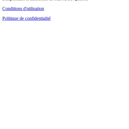
Conditions d'utilisation
Politique de confidentialité