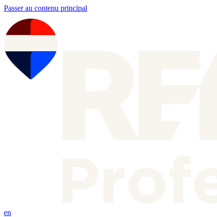
Passer au contenu principal
en