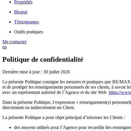
Propriétés
Blogue
Témoignages
Outils pratiques
Me contacter
en
Politique de confidentialité
Dernière mise à jour : 30 juillet 2026
La présente Politique consigne les mesures et pratiques que RE/MAX 
et de protéger les renseignements personnels de ses clients, à savoir 
avec un représentant autorisé de l’Agence et du site Web
https://www
Dans la présente Politique, l’expression « renseignement(s) personnel(
directement ou indirectement un Client.
La présente Politique a pour objet principal d’informer les Clients :
des moyens utilisés pour l’Agence pour recueillir des renseign