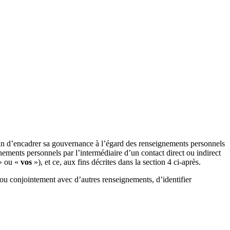
in d’encadrer sa gouvernance à l’égard des renseignements personnels
nements personnels par l’intermédiaire d’un contact direct ou indirect
 ou «
vos
»), et ce, aux fins décrites dans la section 4 ci-après.
 ou conjointement avec d’autres renseignements, d’identifier