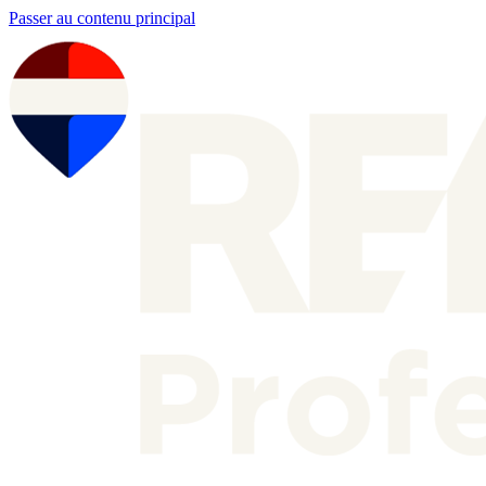
Passer au contenu principal